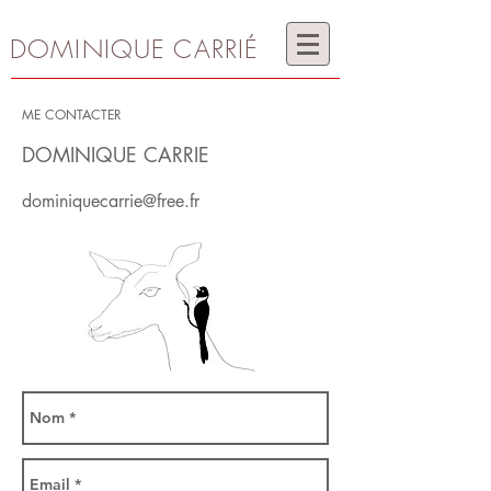
DOMINIQUE CARRIÉ
ME CONTACTER
DOMINIQUE CARRIE
dominiquecarrie@free.fr